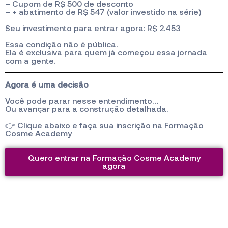
– Cupom de R$ 500 de desconto
– + abatimento de R$ 547 (valor investido na série)
Seu investimento para entrar agora: R$ 2.453
Essa condição não é pública.
Ela é exclusiva para quem já começou essa jornada
com a gente.
Agora é uma decisão
Você pode parar nesse entendimento…
Ou avançar para a construção detalhada.
👉 Clique abaixo e faça sua inscrição na Formação
Cosme Academy
Quero entrar na Formação Cosme Academy
agora