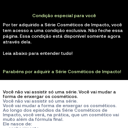
Condição especial para você
Por ter adquirido a Série Cosméticos de Impacto, você
tem acesso a uma condição exclusiva. Não feche essa
página. Essa condição está disponível somente agora
através dela.
Leia abaixo para entender tudo!
Parabéns por adquirir a Série Cosméticos de Impacto!
Você não vai assistir só uma série. Você vai mudar a
forma de enxergar os cosméticos.
Você não vai assistir só uma série.
Você vai mudar a forma de enxergar os cosméticos.
Ao longo dos episódios da Série Cosméticos de
Impacto, você verá, na prática, que um cosmético vai
muito além da fórmula final.
Ele nasce de: