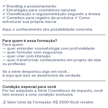
✔ Branding e posicionamento
✔ Estratégias para cosméticos naturais
✔ Classificação e regulamentação segundo a Anvisa
✔ Caminhos para registro de produtos ✔ Como
estruturar sua própria marca
Aqui, o conhecimento vira possibilidade concreta.
Para quem é essa formação?
Para quem:
— quer entender cosmetologia com profundidade
— quer formular com segurança
— quer criar com intenção
— quer transformar conhecimento em projeto de vida
ou profissão
Se a série despertou algo em você…
é aqui que isso se desenvolve de verdade.
Condição especial para você
Por ter adquirido a Série Cosméticos de Impacto, você
tem acesso a uma condição exclusiva:
💰 Valor total da Formação: R$ 3.500 Você recebe: