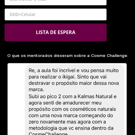
LISTA DE ESPERA
O que os mentorados disseram sobre a Cosme Challenge: