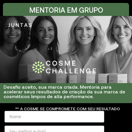
MENTORIA EM GRUPO
Desafio aceito, sua marca criada. Mentoria para
acelerar seus resultados de criação da sua marca de
cosméticos limpos de alta performance.
** A COSME SE COMPROMETE COM SEU RESULTADO