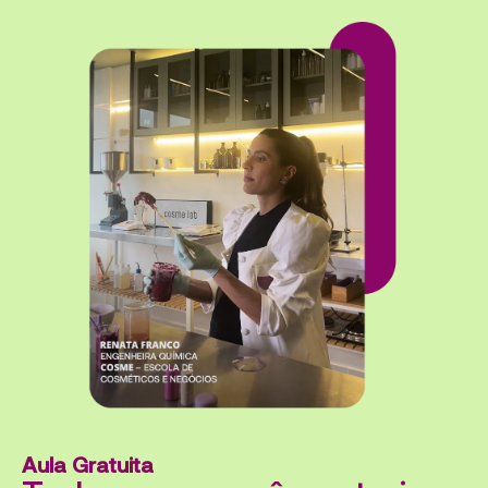
Aula Gratuita