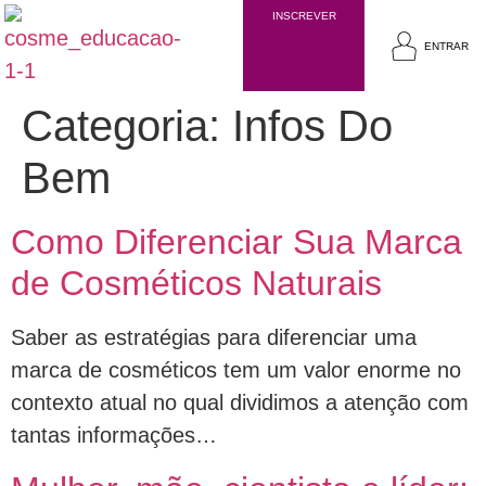
INSCREVER
ENTRAR
Categoria:
Infos Do
Bem
Como Diferenciar Sua Marca
de Cosméticos Naturais
Saber as estratégias para diferenciar uma
marca de cosméticos tem um valor enorme no
contexto atual no qual dividimos a atenção com
tantas informações…