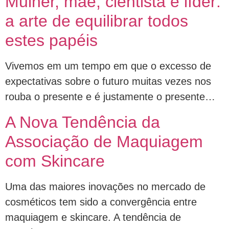
Mulher, mãe, cientista e líder:
a arte de equilibrar todos
estes papéis
Vivemos em um tempo em que o excesso de
expectativas sobre o futuro muitas vezes nos
rouba o presente e é justamente o presente…
A Nova Tendência da
Associação de Maquiagem
com Skincare
Uma das maiores inovações no mercado de
cosméticos tem sido a convergência entre
maquiagem e skincare. A tendência de