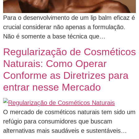
Para o desenvolvimento de um lip balm eficaz é
crucial considerar não apenas a formulação.
Não é somente a base técnica que…
Regularização de Cosméticos
Naturais: Como Operar
Conforme as Diretrizes para
entrar nesse Mercado
O mercado de cosméticos naturais tem sido um
refúgio para consumidores que buscam
alternativas mais saudáveis e sustentáveis…