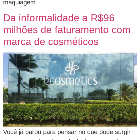
maquiagem…
Da informalidade a R$96
milhões de faturamento com
marca de cosméticos
Você já parou para pensar no que pode surgir