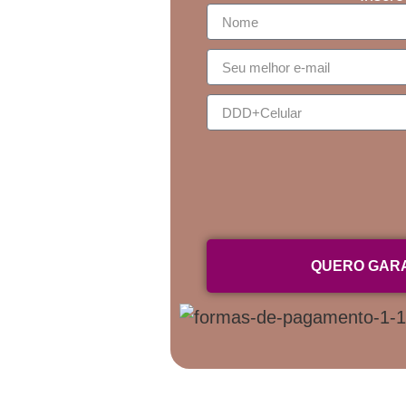
QUERO GARA