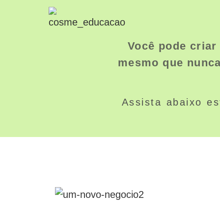
Você pode criar 
mesmo que nunca t
Assista abaixo es