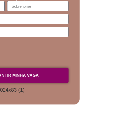
NTIR MINHA VAGA